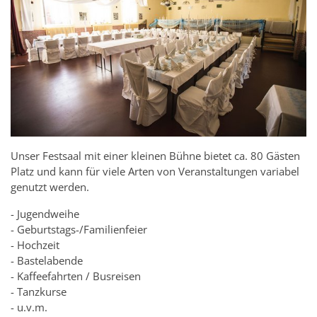
Unser Festsaal mit einer kleinen Bühne bietet ca. 80 Gästen
Platz und kann für viele Arten von Veranstaltungen variabel
genutzt werden.
- Jugendweihe
- Geburtstags-/Familienfeier
- Hochzeit
- Bastelabende
- Kaffeefahrten / Busreisen
- Tanzkurse
- u.v.m.