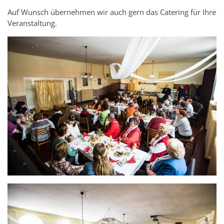
Auf Wunsch übernehmen wir auch gern das Catering für Ihre
Veranstaltung.